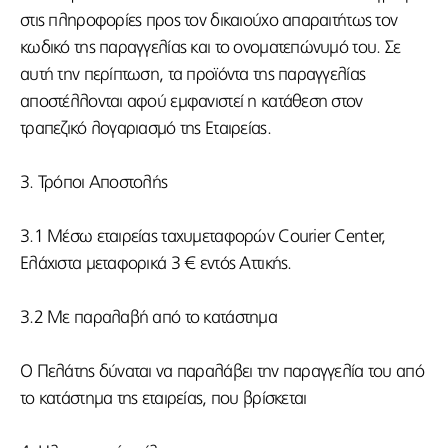
στις πληροφορίες προς τον δικαιούχο απαραιτήτως τον
κωδικό της παραγγελίας και το ονοματεπώνυμό του. Σε
αυτή την περίπτωση, τα προϊόντα της παραγγελίας
αποστέλλονται αφού εμφανιστεί η κατάθεση στον
τραπεζικό λογαριασμό της Εταιρείας.
3. Τρόποι Αποστολής
3.1 Μέσω εταιρείας ταχυμεταφορών Courier Center,
Ελάχιστα μεταφορικά 3 € εντός Αττικής.
3.2 Με παραλαβή από το κατάστημα
Ο Πελάτης δύναται να παραλάβει την παραγγελία του από
το κατάστημα της εταιρείας, που βρίσκεται