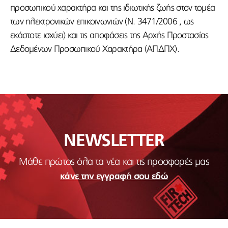
προσωπικού χαρακτήρα και της ιδιωτικής ζωής στον τομέα
των ηλεκτρονικών επικοινωνιών (Ν. 3471/2006 , ως
εκάστοτε ισχύει) και τις αποφάσεις της Αρχής Προστασίας
Δεδομένων Προσωπικού Χαρακτήρα (ΑΠΔΠΧ).
NEWSLETTER
Μάθε πρώτος όλα τα νέα και τις προσφορές μας
κάνε την εγγραφή σου εδώ