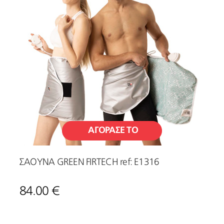
ΑΓΟΡΑΣΕ ΤΟ
ΣΑΟΥΝΑ GREEN FIRTECH ref: Ε1316
84.00 €