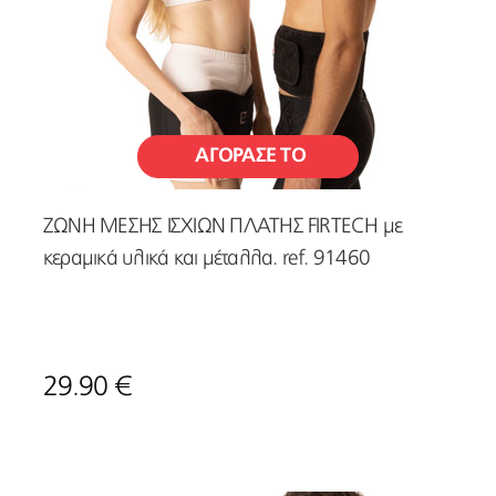
ΑΓΟΡΑΣΕ ΤΟ
ΖΩΝΗ ΜΕΣΗΣ ΙΣΧΙΩΝ ΠΛΑΤΗΣ FIRTECH με
κεραμικά υλικά και μέταλλα. ref. 91460
29.90 €