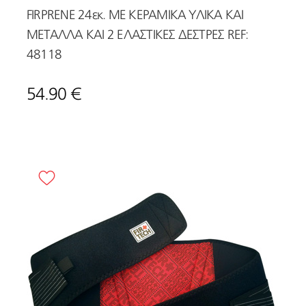
FIRPRENE 24εκ. ΜΕ ΚΕΡΑΜΙΚΑ ΥΛΙΚΑ ΚΑΙ
ΜΕΤΑΛΛΑ ΚΑΙ 2 ΕΛΑΣΤΙΚΕΣ ΔΕΣΤΡΕΣ REF:
48118
54.90 €