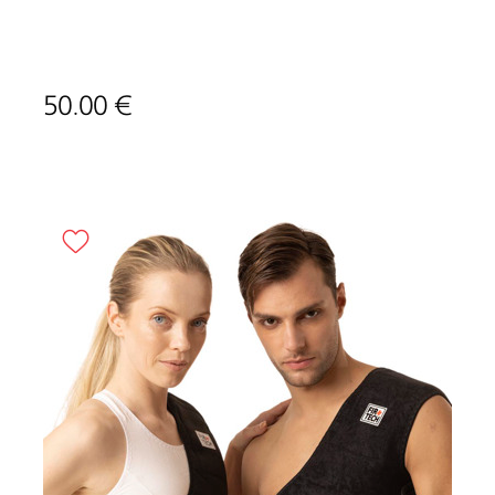
50.00 €