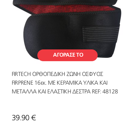
ΑΓΟΡΑΣΕ ΤΟ
FIRTECH ΟΡΘΟΠΕΔΙΚΗ ΖΩΝΗ ΟΣΦΥΟΣ
FIRPRENE 16εκ. ΜΕ ΚΕΡΑΜΙΚΑ ΥΛΙΚΑ ΚΑΙ
ΜΕΤΑΛΛΑ ΚΑΙ ΕΛΑΣΤΙΚΗ ΔΕΣΤΡΑ REF: 48128
39.90 €