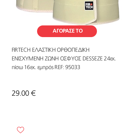
ΑΓΟΡΑΣΕ ΤΟ
FIRTECH ΕΛΑΣΤΙΚΗ ΟΡΘΟΠΕΔΙΚΗ
ΕΝΙΣΧΥΜΕΝΗ ΖΩΝΗ ΟΣΦΥΟΣ DESSEZE 24εκ.
πίσω 16εκ. εμπρός REF: 95033
29.00 €