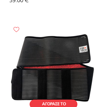
39.00 €
ΑΓΟΡΑΣΕ ΤΟ