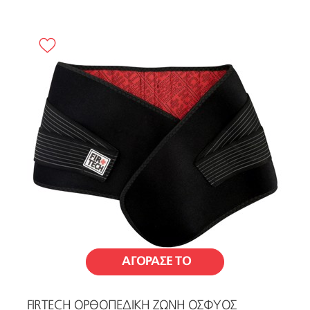
ΑΓΟΡΑΣΕ ΤΟ
FIRTECH ΟΡΘΟΠΕΔΙΚΗ ΖΩΝΗ ΟΣΦΥΟΣ