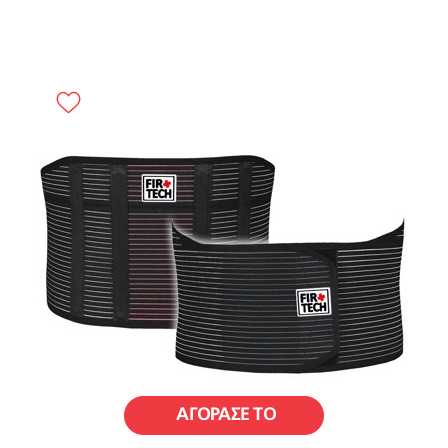
ΑΓΟΡΑΣΕ ΤΟ