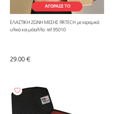
ΑΓΟΡΑΣΕ ΤΟ
ΕΛΑΣΤΙΚΗ ΖΩΝΗ ΜΕΣΗΣ FIRTECH με κεραμικά
υλικά και μέταλλα. ref.95010
29.00 €