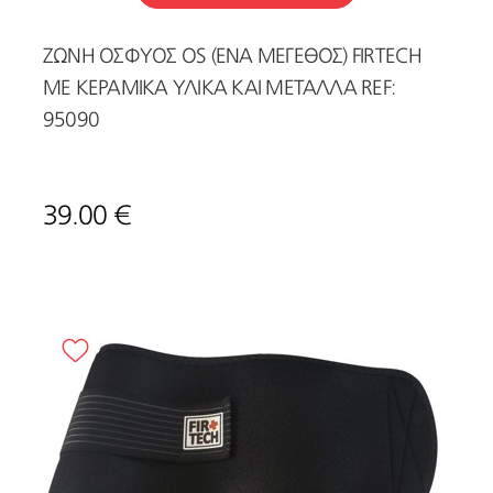
ΖΩΝΗ ΟΣΦΥΟΣ OS (ΕΝΑ ΜΕΓΕΘΟΣ) FIRTECH
ΜΕ ΚΕΡΑΜΙΚΑ ΥΛΙΚΑ ΚΑΙ ΜΕΤΑΛΛΑ REF:
95090
39.00 €