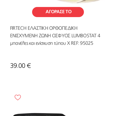
ΑΓΟΡΑΣΕ ΤΟ
FIRTECH ΕΛΑΣΤΙΚΗ ΟΡΘΟΠΕΔΙΚΗ
ΕΝΙΣΧΥΜΕΝΗ ΖΩΝΗ ΟΣΦΥΟΣ LUMBOSTAT 4
μπανέλες και ενίσχυση τύπου Χ REF: 95025
39.00 €