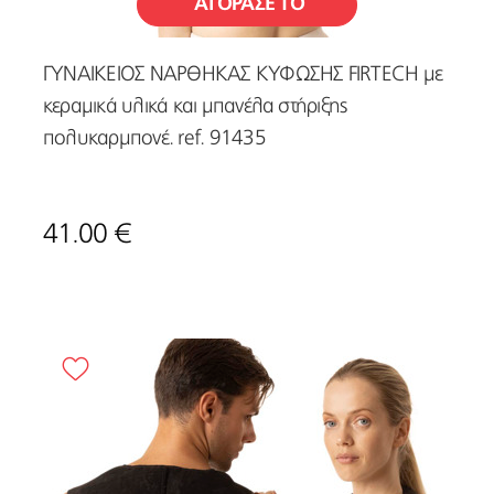
ΑΓΟΡΑΣΕ ΤΟ
ΓΥΝΑΙΚΕΙΟΣ ΝΑΡΘΗΚΑΣ ΚΥΦΩΣΗΣ FIRTECH με
κεραμικά υλικά και μπανέλα στήριξης
πολυκαρμπονέ. ref. 91435
41.00 €