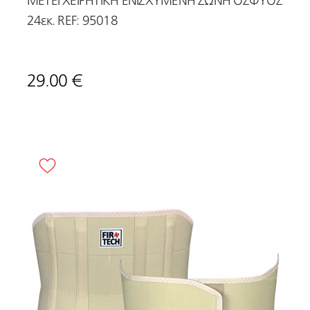
ΜΕΤΕΓΧΕΙΡΗΤΙΚΗ ΕΝΙΣΧΥΜΕΝΗ ΖΩΝΗ ΟΣΦΥΟΣ
24εκ. REF: 95018
29.00 €