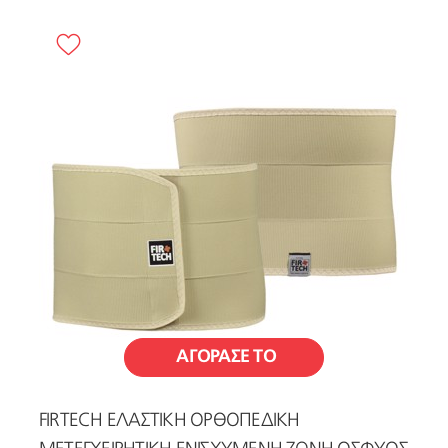
ΑΓΟΡΑΣΕ ΤΟ
FIRTECH ΕΛΑΣΤΙΚΗ ΟΡΘΟΠΕΔΙΚΗ