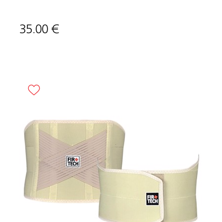
35.00 €