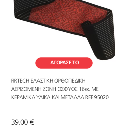
ΑΓΟΡΑΣΕ ΤΟ
FIRTECH ΕΛΑΣΤΙΚΗ ΟΡΘΟΠΕΔΙΚΗ
ΑΕΡΙΖΟΜΕΝΗ ΖΩΝΗ ΟΣΦΥΟΣ 16εκ. ΜΕ
ΚΕΡΑΜΙΚΑ ΥΛΙΚΑ ΚΑΙ ΜΕΤΑΛΛΑ REF 95020
39.00 €