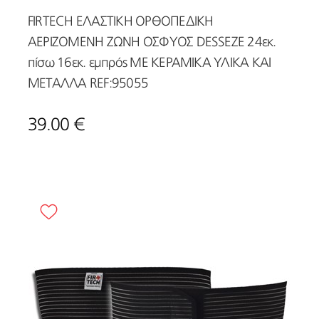
FIRTECH ΕΛΑΣΤΙΚΗ ΟΡΘΟΠΕΔΙΚΗ
ΑΕΡΙΖΟΜΕΝΗ ΖΩΝΗ ΟΣΦΥΟΣ DESSEZE 24εκ.
πίσω 16εκ. εμπρός ΜΕ ΚΕΡΑΜΙΚΑ ΥΛΙΚΑ ΚΑΙ
ΜΕΤΑΛΛΑ REF:95055
39.00 €