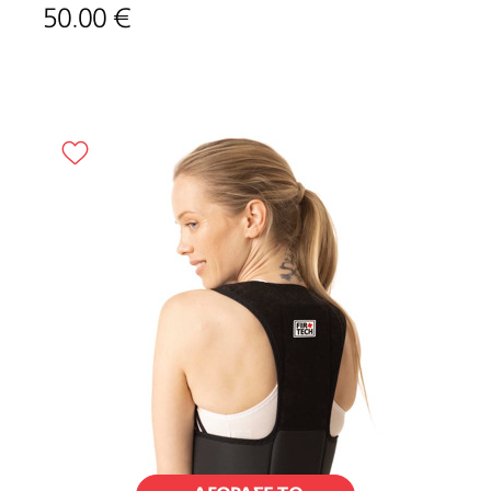
50.00 €