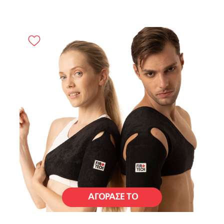
ΑΓΟΡΑΣΕ ΤΟ