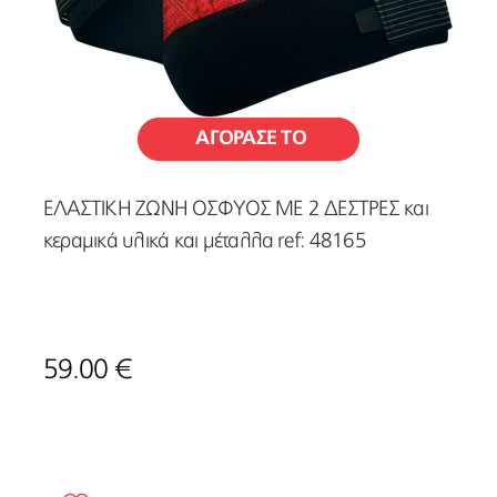
ΑΓΟΡΑΣΕ ΤΟ
ΕΛΑΣΤΙΚΗ ΖΩΝΗ ΟΣΦΥΟΣ ΜΕ 2 ΔΕΣΤΡΕΣ και
κεραμικά υλικά και μέταλλα ref: 48165
59.00 €