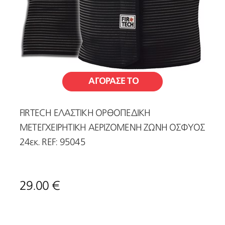
ΑΓΟΡΑΣΕ ΤΟ
FIRTECH ΕΛΑΣΤΙΚΗ ΟΡΘΟΠΕΔΙΚΗ
ΜΕΤΕΓΧΕΙΡΗΤΙΚΗ ΑΕΡΙΖΟΜΕΝΗ ΖΩΝΗ ΟΣΦΥΟΣ
24εκ. REF: 95045
29.00 €