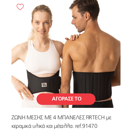
ΑΓΟΡΑΣΕ ΤΟ
ΖΩΝΗ ΜΕΣΗΣ ΜΕ 4 ΜΠΑΝΕΛΕΣ FIRTECH με
κεραμικά υλικά και μέταλλα. ref.91470