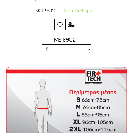
SKU:
95010
Άμεσα διαθέσιμο
ΜΕΓΕΘΟΣ: