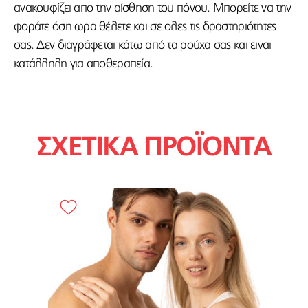
ανακουφίζει απο την αίσθηση του πόνου. Μπορείτε να την
φοράτε όση ωρα θέλετε και σε ολες τις δραστηριότητες
σας. Δεν διαγράφεται κάτω από τα ρούχα σας και ειναι
κατάλληλη για αποθεραπεία.
ΣΧΕΤΙΚΑ ΠΡΟΪΟΝΤΑ