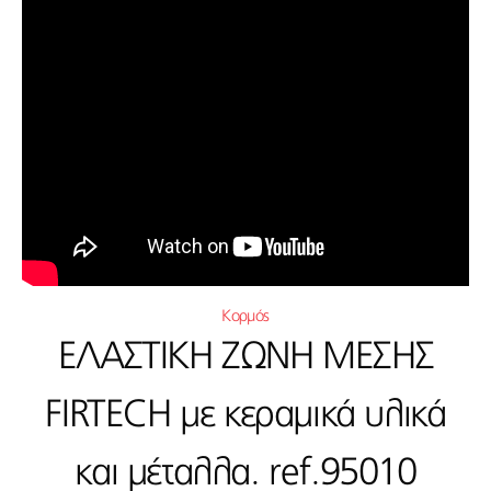
Κορμός
ΕΛΑΣΤΙΚΗ ΖΩΝΗ ΜΕΣΗΣ
FIRTECH με κεραμικά υλικά
και μέταλλα. ref.95010