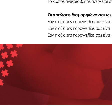
Το κόστος αντικαταβολής ανέρχεται σ
Οι χρεώσεις διαμορφώνονται ως 
Εάν η αξία της παραγγελίας σας είναι
Εάν η αξία της παραγγελίας σας είνα
Εάν η αξία της παραγγελίας σας είνα