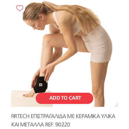
ADD TO CART
FIRTECH ΕΠΙΣΤΡΑΓΑΛΙΔΑ ΜΕ ΚΕΡΑΜΙΚΑ ΥΛΙΚΑ
ΚΑΙ ΜΕΤΑΛΛΑ REF: 90220