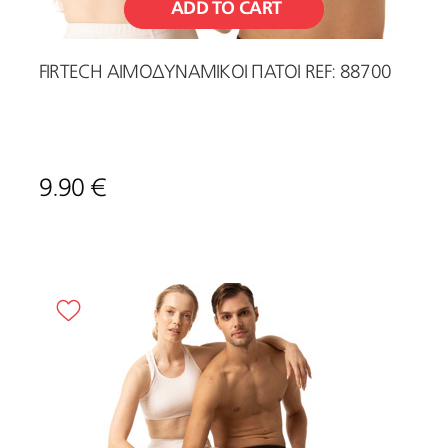
ADD TO CART
FIRTECH ΑΙΜΟΔΥΝΑΜΙΚΟΙ ΠΑΤΟΙ REF: 88700
9.90 €