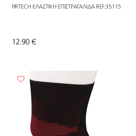
FIRTECH ΕΛΑΣΤΙΚΗ ΕΠΙΣΤΡΑΓΑΛΙΔΑ REF:35115
12.90 €