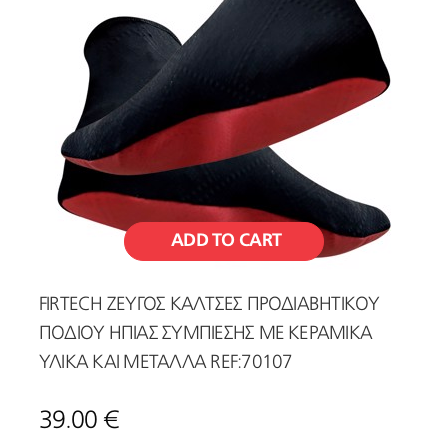
ADD TO CART
FIRTECH ΖΕΥΓΟΣ ΚΑΛΤΣΕΣ ΠΡΟΔΙΑΒΗΤΙΚΟΥ
ΠΟΔΙΟΥ ΗΠΙΑΣ ΣΥΜΠΙΕΣΗΣ ΜΕ ΚΕΡΑΜΙΚΑ
ΥΛΙΚΑ ΚΑΙ ΜΕΤΑΛΛΑ REF:70107
39.00 €