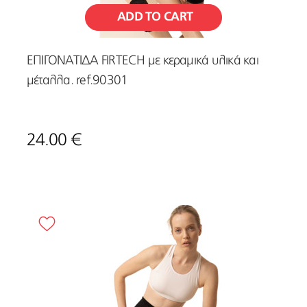
ADD TO CART
ΕΠΙΓΟΝΑΤΙΔΑ FIRTECH με κεραμικά υλικά και
μέταλλα. ref.90301
24.00 €