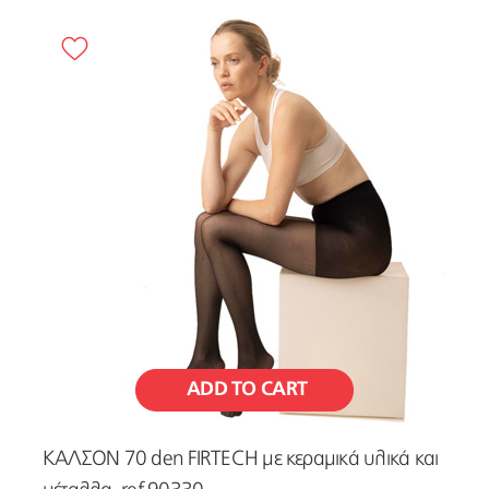
ADD TO CART
ΚΑΛΣΟΝ 70 den FIRTECH με κεραμικά υλικά και