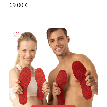
69.00 €