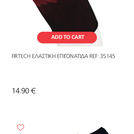
ADD TO CART
FIRTECH ΕΛΑΣΤΙΚΗ ΕΠΙΓΟΝΑΤΙΔΑ REF: 35145
14.90 €