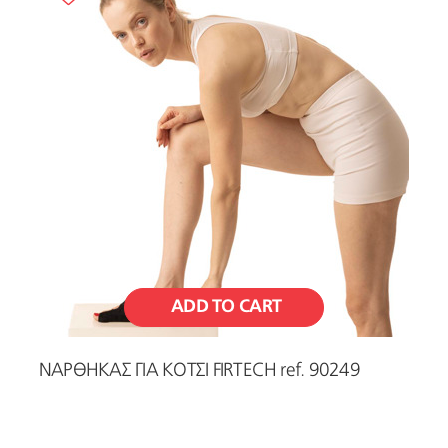
Wellbeing
(
2
)
ADD TO CART
ΝΑΡΘΗΚΑΣ ΓΙΑ ΚΟΤΣΙ FIRTECH ref. 90249