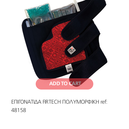
ADD TO CART
ΕΠΙΓΟΝΑΤΙΔΑ FIRTECH ΠΟΛΥΜΟΡΦΙΚΗ ref:
48158