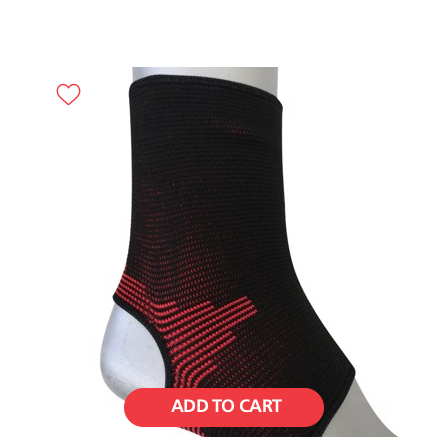
ADD TO CART