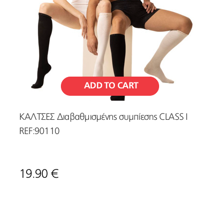
ADD TO CART
ΚΑΛΤΣΕΣ Διαβαθμισμένης συμπίεσης CLASS I
REF:90110
19.90 €