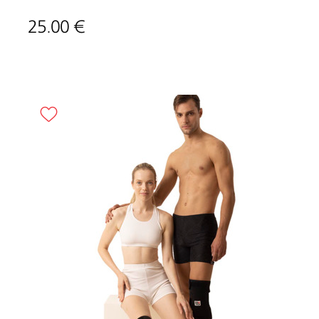
25.00 €