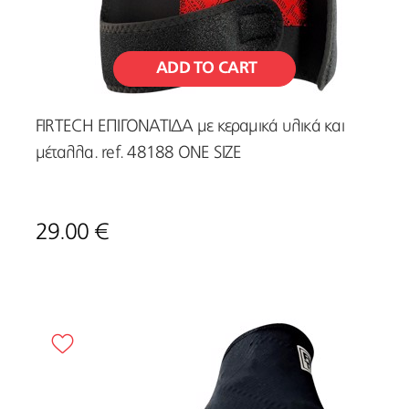
ADD TO CART
FIRTECH ΕΠΙΓΟΝΑΤΙΔΑ με κεραμικά υλικά και
μέταλλα. ref. 48188 ONE SIZE
29.00 €