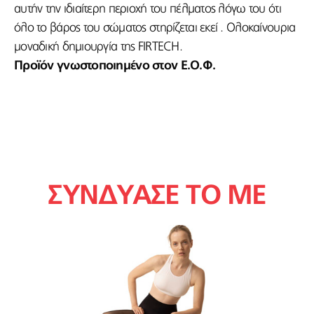
αυτήν την ιδιαίτερη περιοχή του πέλματος λόγω του ότι
όλο το βάρος του σώματος στηρίζεται εκεί . Ολοκαίνουρια
μοναδική δημιουργία της FIRTECH.
Προϊόν γνωστοποιημένο στον Ε.Ο.Φ.
ΣΥΝΔΥΑΣΕ ΤΟ ΜΕ