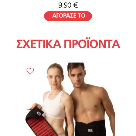
9.90 €
ΑΓΟΡΑΣΕ ΤΟ
ΣΧΕΤΙΚΑ ΠΡΟΪΟΝΤΑ