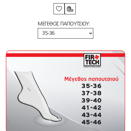
ΜΕΓΕΘΟΣ ΠΑΠΟΥΤΣΙΟΥ: