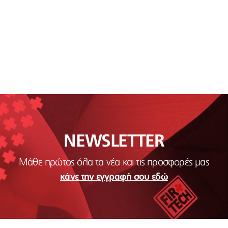
NEWSLETTER
Μάθε πρώτος όλα τα νέα και τις προσφορές μας
κάνε την εγγραφή σου εδώ