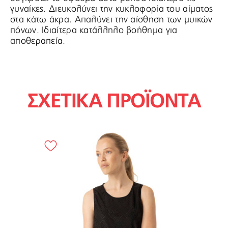
γυναίκες. Διευκολύνει την κυκλοφορία του αίματος
στα κάτω άκρα. Απαλύνει την αίσθηση των μυικών
πόνων. Ιδιαίτερα κατάλληλο βοήθημα για
αποθεραπεία.
ΣΧΕΤΙΚΑ ΠΡΟΪΟΝΤΑ