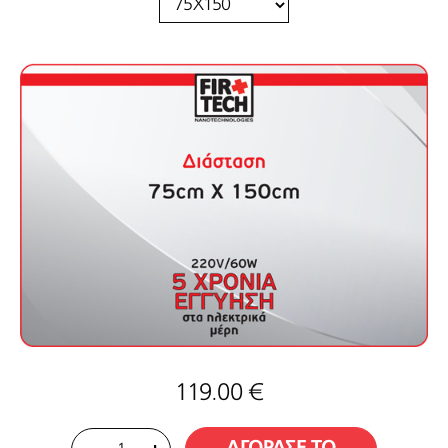
119.00 €