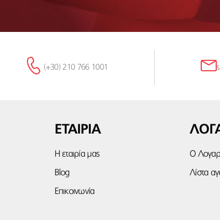
(+30) 210 766 1001
ΕΤΑΙΡΙΑ
ΛΟΓ
Η εταιρία μας
Ο Λογαρ
Blog
Λίστα α
Επικοινωνία