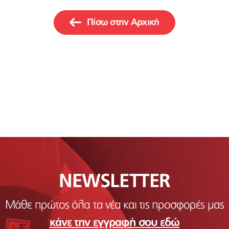
Πίσω στην Αρχική
NEWSLETTER
Μάθε πρώτος όλα τα νέα και τις προσφορές μας
κάνε την εγγραφή σου εδώ