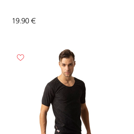
19.90 €