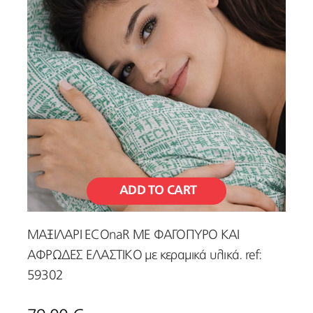
ADD TO CART
ΜΑΞΙΛΑΡΙ ECOnaR ΜΕ ΦΑΓΟΠΥΡΟ ΚΑΙ
ΑΦΡΩΔΕΣ ΕΛΑΣΤΙΚΟ με κεραμικά υλικά. ref:
59302