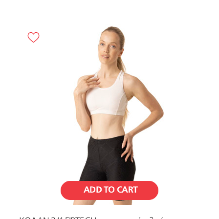
ADD TO CART