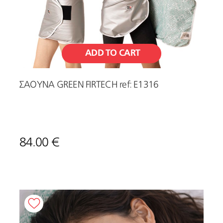
ADD TO CART
ΣΑΟΥΝΑ GREEN FIRTECH ref: Ε1316
84.00 €