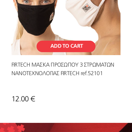
ADD TO CART
FIRTECH ΜΑΣΚΑ ΠΡΟΣΩΠΟΥ 3 ΣΤΡΩΜΑΤΩΝ
ΝΑΝΟΤΕΧΝΟΛΟΓΙΑΣ FIRTECH ref.52101
12.00 €